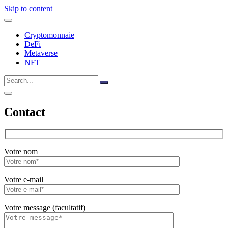
Skip to content
Cryptomonnaie
DeFi
Metaverse
NFT
Contact
Votre nom
Votre e-mail
Votre message (facultatif)