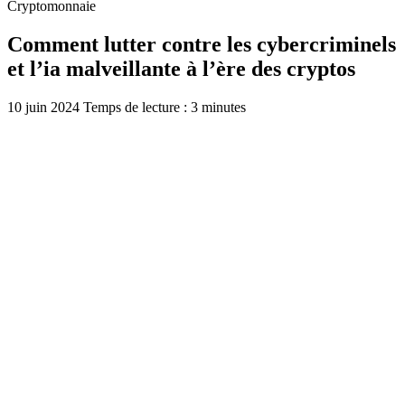
Cryptomonnaie
Comment lutter contre les cybercriminels
et l’ia malveillante à l’ère des cryptos
10 juin 2024
Temps de lecture : 3 minutes