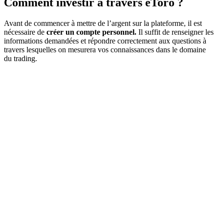
Comment investir à travers eToro ?
Avant de commencer à mettre de l’argent sur la plateforme, il est
nécessaire de
créer un compte personnel.
Il suffit de renseigner les
informations demandées et répondre correctement aux questions à
travers lesquelles on mesurera vos connaissances dans le domaine
du trading.