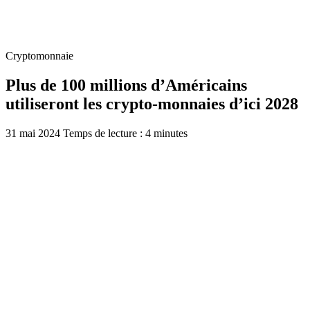
Cryptomonnaie
Plus de 100 millions d’Américains
utiliseront les crypto-monnaies d’ici 2028
31 mai 2024
Temps de lecture : 4 minutes