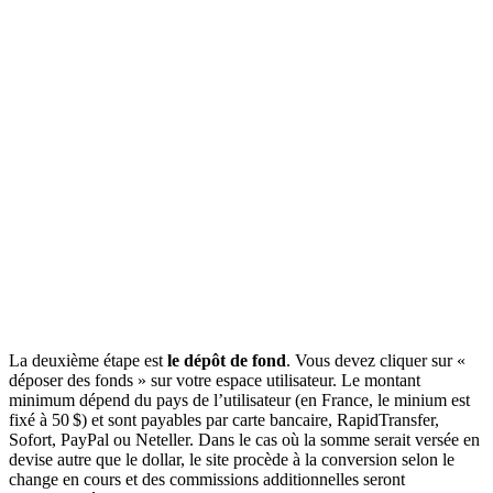
La deuxième étape est
le dépôt de fond
. Vous devez cliquer sur «
déposer des fonds » sur votre espace utilisateur. Le montant
minimum dépend du pays de l’utilisateur (en France, le minium est
fixé à 50 $) et sont payables par carte bancaire, RapidTransfer,
Sofort, PayPal ou Neteller. Dans le cas où la somme serait versée en
devise autre que le dollar, le site procède à la conversion selon le
change en cours et des commissions additionnelles seront