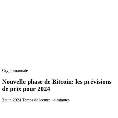
Cryptomonnaie
Nouvelle phase de Bitcoin: les prévisions
de prix pour 2024
3 juin 2024
Temps de lecture : 4 minutes