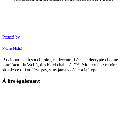
Posted by
Nicolas Michel
Passionné par les technologies décentralisées, je décrypte chaque
jour l’actu du Web3, des blockchains à l’IA. Mon credo : rendre
simple ce qui ne l’est pas, sans jamais céder à la hype.
À lire également