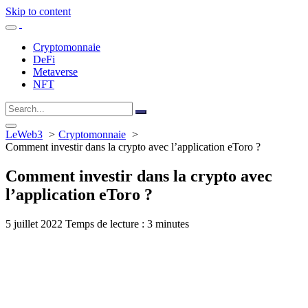
Skip to content
Cryptomonnaie
DeFi
Metaverse
NFT
LeWeb3
Cryptomonnaie
Comment investir dans la crypto avec l’application eToro ?
Comment investir dans la crypto avec
l’application eToro ?
5 juillet 2022
Temps de lecture : 3 minutes