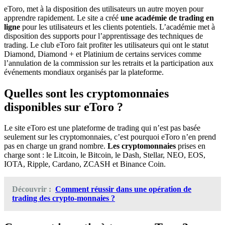
eToro, met à la disposition des utilisateurs un autre moyen pour
apprendre rapidement. Le site a créé
une académie de trading en
ligne
pour les utilisateurs et les clients potentiels. L’académie met à
disposition des supports pour l’apprentissage des techniques de
trading. Le club eToro fait profiter les utilisateurs qui ont le statut
Diamond, Diamond + et Platinium de certains services comme
l’annulation de la commission sur les retraits et la participation aux
événements mondiaux organisés par la plateforme.
Quelles sont les cryptomonnaies
disponibles sur eToro ?
Le site eToro est une plateforme de trading qui n’est pas basée
seulement sur les cryptomonnaies, c’est pourquoi eToro n’en prend
pas en charge un grand nombre.
Les cryptomonnaies
prises en
charge sont : le Litcoin, le Bitcoin, le Dash, Stellar, NEO, EOS,
IOTA, Ripple, Cardano, ZCASH et Binance Coin.
Découvrir :
Comment réussir dans une opération de
trading des crypto-monnaies ?