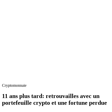
Cryptomonnaie
11 ans plus tard: retrouvailles avec un
portefeuille crypto et une fortune perdue