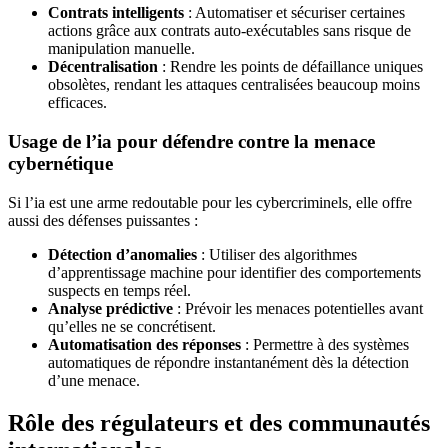
Contrats intelligents
: Automatiser et sécuriser certaines
actions grâce aux contrats auto-exécutables sans risque de
manipulation manuelle.
Décentralisation
: Rendre les points de défaillance uniques
obsolètes, rendant les attaques centralisées beaucoup moins
efficaces.
Usage de l’ia pour défendre contre la menace
cybernétique
Si l’ia est une arme redoutable pour les cybercriminels, elle offre
aussi des défenses puissantes :
Détection d’anomalies
: Utiliser des algorithmes
d’apprentissage machine pour identifier des comportements
suspects en temps réel.
Analyse prédictive
: Prévoir les menaces potentielles avant
qu’elles ne se concrétisent.
Automatisation des réponses
: Permettre à des systèmes
automatiques de répondre instantanément dès la détection
d’une menace.
Rôle des régulateurs et des communautés