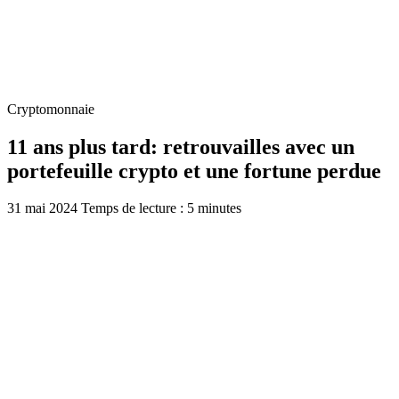
Cryptomonnaie
11 ans plus tard: retrouvailles avec un
portefeuille crypto et une fortune perdue
31 mai 2024
Temps de lecture : 5 minutes