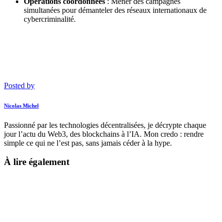
Opérations coordonnées
: Mener des campagnes
simultanées pour démanteler des réseaux internationaux de
cybercriminalité.
Posted by
Nicolas Michel
Passionné par les technologies décentralisées, je décrypte chaque
jour l’actu du Web3, des blockchains à l’IA. Mon credo : rendre
simple ce qui ne l’est pas, sans jamais céder à la hype.
À lire également