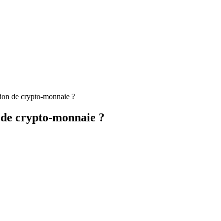
tion de crypto-monnaie ?
 de crypto-monnaie ?