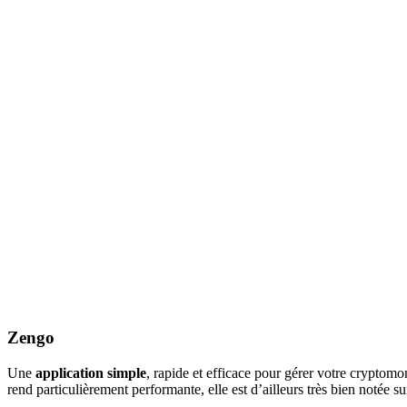
Zengo
Une
application simple
, rapide et efficace pour gérer votre cryptom
rend particulièrement performante, elle est d’ailleurs très bien notée su