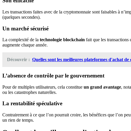
Son efficacité
Les transactions faites avec de la cryptomonnaie sont faisables à n’im
(quelques secondes).
Un marché sécurisé
La complexité de la
technologie blockchain
fait que les transactions
augmente chaque année.
Découvrir :
Quelles sont les meilleures plateformes d'achat de 
L’absence de contrôle par le gouvernement
Pour de multiples utilisateurs, cela constitue
un grand avantage
, not
ou les catastrophes naturelles.
La rentabilité spéculative
Contrairement à ce que l’on pourrait croire, les bénéfices que l’on peu
un rien de temps.