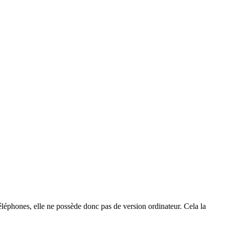
léphones, elle ne possède donc pas de version ordinateur. Cela la