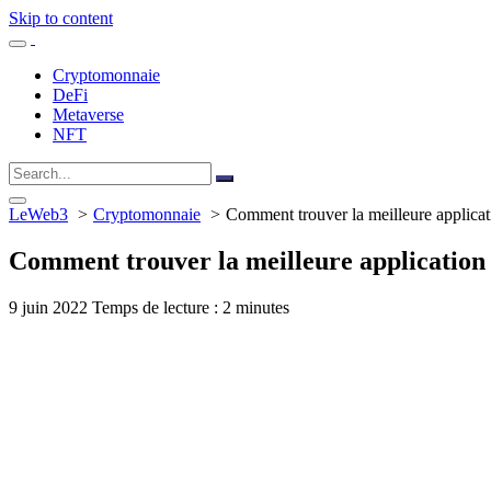
Skip to content
Cryptomonnaie
DeFi
Metaverse
NFT
LeWeb3
Cryptomonnaie
Comment trouver la meilleure applica
Comment trouver la meilleure application
9 juin 2022
Temps de lecture : 2 minutes