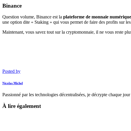
Binance
Question volume, Binance est la
plateforme de monnaie
numériqu
une option dite « Staking » qui vous permet de faire des profits sur 
Maintenant, vous savez tout sur la cryptomonnaie, il ne vous reste plus
Posted by
Nicolas Michel
Passionné par les technologies décentralisées, je décrypte chaque jour
À lire également