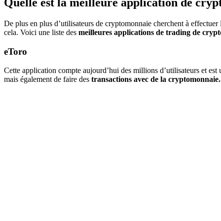
Quelle est la meilleure application de cry
De plus en plus d’utilisateurs de cryptomonnaie cherchent à effectuer 
cela. Voici une liste des
meilleures applications de trading de cry
eToro
Cette application compte aujourd’hui des millions d’utilisateurs et est
mais également de faire des
transactions avec de la cryptomonnaie.