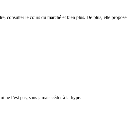
dre, consulter le cours du marché et bien plus. De plus, elle propose
i ne l’est pas, sans jamais céder à la hype.