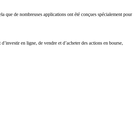
r cela que de nombreuses applications ont été conçues spécialement pour
 d’investir en ligne, de vendre et d’acheter des actions en bourse,