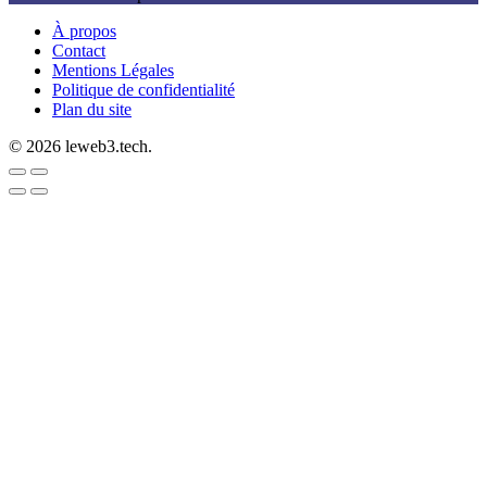
À propos
Contact
Mentions Légales
Politique de confidentialité
Plan du site
© 2026 leweb3.tech.