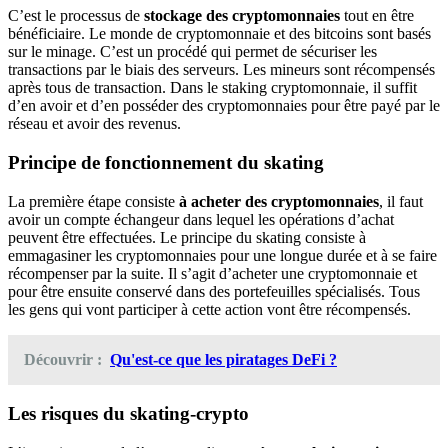
C’est le processus de
stockage des cryptomonnaies
tout en être
bénéficiaire. Le monde de cryptomonnaie et des bitcoins sont basés
sur le minage. C’est un procédé qui permet de sécuriser les
transactions par le biais des serveurs. Les mineurs sont récompensés
après tous de transaction. Dans le staking cryptomonnaie, il suffit
d’en avoir et d’en posséder des cryptomonnaies pour être payé par le
réseau et avoir des revenus.
Principe de fonctionnement du skating
La première étape consiste
à acheter des cryptomonnaies
, il faut
avoir un compte échangeur dans lequel les opérations d’achat
peuvent être effectuées. Le principe du skating consiste à
emmagasiner les cryptomonnaies pour une longue durée et à se faire
récompenser par la suite. Il s’agit d’acheter une cryptomonnaie et
pour être ensuite conservé dans des portefeuilles spécialisés. Tous
les gens qui vont participer à cette action vont être récompensés.
Découvrir :
Qu'est-ce que les piratages DeFi ?
Les risques du skating-crypto