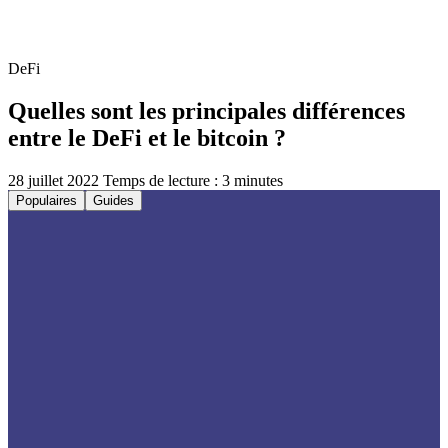
DeFi
Quelles sont les principales différences
entre le DeFi et le bitcoin ?
28 juillet 2022
Temps de lecture : 3 minutes
Populaires
Guides