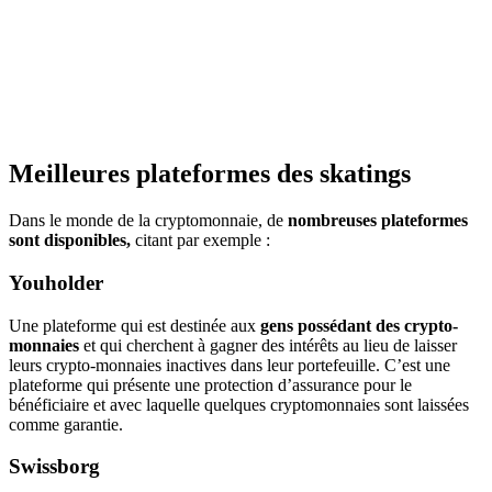
Meilleures plateformes des skatings
Dans le monde de la cryptomonnaie, de
nombreuses plateformes
sont disponibles,
citant par exemple :
Youholder
Une plateforme qui est destinée aux
gens possédant des crypto-
monnaies
et qui cherchent à gagner des intérêts au lieu de laisser
leurs crypto-monnaies inactives dans leur portefeuille. C’est une
plateforme qui présente une protection d’assurance pour le
bénéficiaire et avec laquelle quelques cryptomonnaies sont laissées
comme garantie.
Swissborg