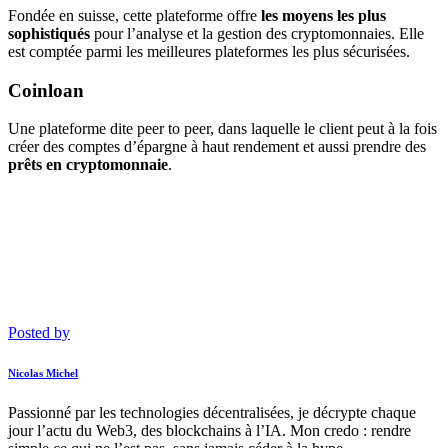
Fondée en suisse, cette plateforme offre
les moyens les plus
sophistiqués
pour l’analyse et la gestion des cryptomonnaies. Elle
est comptée parmi les meilleures plateformes les plus sécurisées.
Coinloan
Une plateforme dite peer to peer, dans laquelle le client peut à la fois
créer des comptes d’épargne à haut rendement et aussi prendre des
prêts en cryptomonnaie
.
Posted by
Nicolas Michel
Passionné par les technologies décentralisées, je décrypte chaque
jour l’actu du Web3, des blockchains à l’IA. Mon credo : rendre