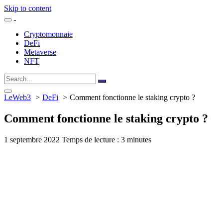
Skip to content
Cryptomonnaie
DeFi
Metaverse
NFT
LeWeb3
DeFi
Comment fonctionne le staking crypto ?
Comment fonctionne le staking crypto ?
1 septembre 2022
Temps de lecture : 3 minutes