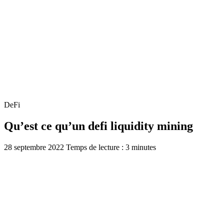
DeFi
Qu’est ce qu’un defi liquidity mining
28 septembre 2022
Temps de lecture : 3 minutes