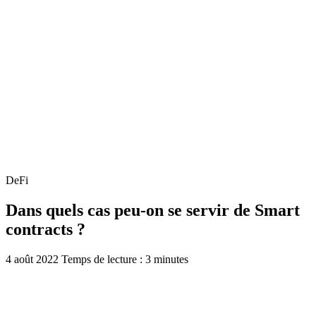
DeFi
Dans quels cas peu-on se servir de Smart
contracts ?
4 août 2022
Temps de lecture : 3 minutes