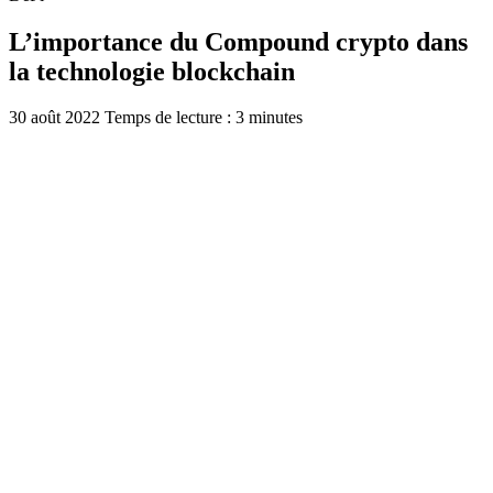
L’importance du Compound crypto dans
la technologie blockchain
30 août 2022
Temps de lecture : 3 minutes