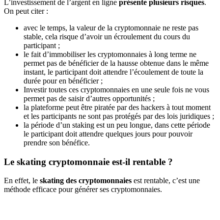
L’investissement de l’argent en ligne
présente plusieurs risques
.
On peut citer :
avec le temps, la valeur de la cryptomonnaie ne reste pas
stable, cela risque d’avoir un écroulement du cours du
participant ;
le fait d’immobiliser les cryptomonnaies à long terme ne
permet pas de bénéficier de la hausse obtenue dans le même
instant, le participant doit attendre l’écoulement de toute la
durée pour en bénéficier ;
Investir toutes ces cryptomonnaies en une seule fois ne vous
permet pas de saisir d’autres opportunités ;
la plateforme peut être piratée par des hackers à tout moment
et les participants ne sont pas protégés par des lois juridiques ;
la période d’un staking est un peu longue, dans cette période
le participant doit attendre quelques jours pour pouvoir
prendre son bénéfice.
Le skating cryptomonnaie est-il rentable ?
En effet, le
skating des cryptomonnaies
est rentable, c’est une
méthode efficace pour générer ses cryptomonnaies.